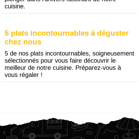
cuisine.
5 plats incontournables à déguster
chez nous
5 de nos plats incontournables, soigneusement
sélectionnés pour vous faire découvrir le
meilleur de notre cuisine. Préparez-vous à
vous régaler !