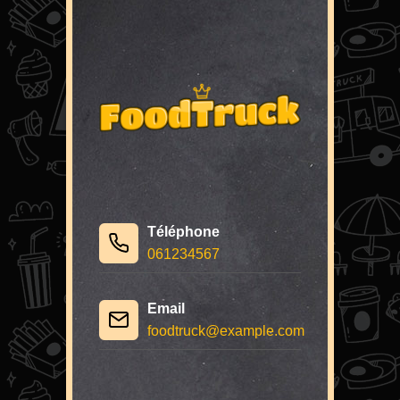
Téléphone
061234567
Email
foodtruck@example.com