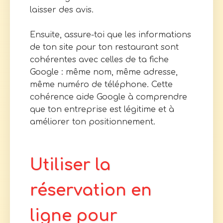
laisser des avis.
Ensuite, assure-toi que les informations
de ton site pour ton restaurant sont
cohérentes avec celles de ta fiche
Google : même nom, même adresse,
même numéro de téléphone. Cette
cohérence aide Google à comprendre
que ton entreprise est légitime et à
améliorer ton positionnement.
Utiliser la
réservation en
ligne pour