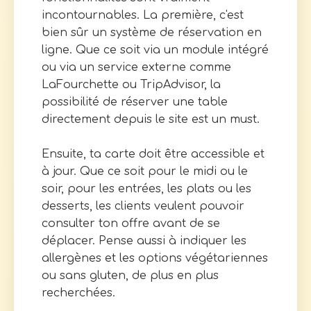
incontournables. La première, c'est
bien sûr un système de réservation en
ligne. Que ce soit via un module intégré
ou via un service externe comme
LaFourchette ou TripAdvisor, la
possibilité de réserver une table
directement depuis le site est un must.
Ensuite, ta carte doit être accessible et
à jour. Que ce soit pour le midi ou le
soir, pour les entrées, les plats ou les
desserts, les clients veulent pouvoir
consulter ton offre avant de se
déplacer. Pense aussi à indiquer les
allergènes et les options végétariennes
ou sans gluten, de plus en plus
recherchées.