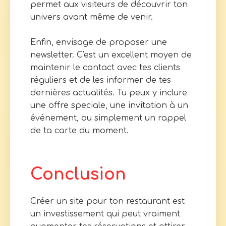
permet aux visiteurs de découvrir ton
univers avant même de venir.
Enfin, envisage de proposer une
newsletter. C'est un excellent moyen de
maintenir le contact avec tes clients
réguliers et de les informer de tes
dernières actualités. Tu peux y inclure
une offre speciale, une invitation à un
événement, ou simplement un rappel
de ta carte du moment.
Conclusion
Créer un site pour ton restaurant est
un investissement qui peut vraiment