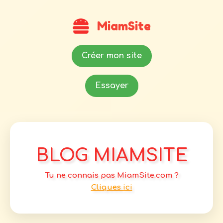
MiamSite
Créer mon site
Essayer
BLOG MIAMSITE
Tu ne connais pas MiamSite.com ?
Cliques ici