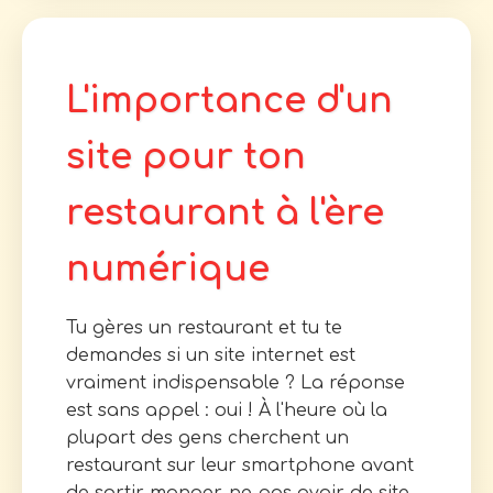
L'importance d'un
site pour ton
restaurant à l'ère
numérique
Tu gères un restaurant et tu te
demandes si un site internet est
vraiment indispensable ? La réponse
est sans appel : oui ! À l'heure où la
plupart des gens cherchent un
restaurant sur leur smartphone avant