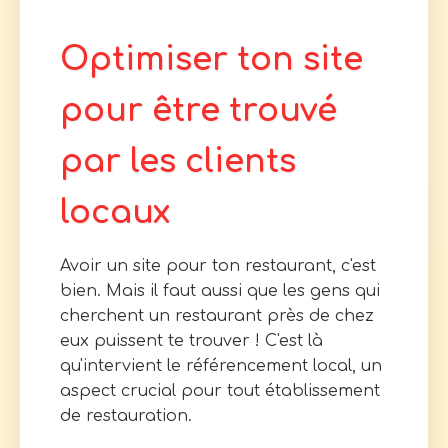
Optimiser ton site
pour être trouvé
par les clients
locaux
Avoir un site pour ton restaurant, c'est
bien. Mais il faut aussi que les gens qui
cherchent un restaurant près de chez
eux puissent te trouver ! C'est là
qu'intervient le référencement local, un
aspect crucial pour tout établissement
de restauration.