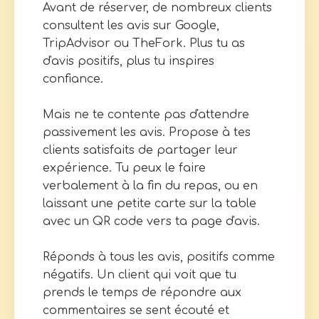
Avant de réserver, de nombreux clients
consultent les avis sur Google,
TripAdvisor ou TheFork. Plus tu as
d'avis positifs, plus tu inspires
confiance.
Mais ne te contente pas d'attendre
passivement les avis. Propose à tes
clients satisfaits de partager leur
expérience. Tu peux le faire
verbalement à la fin du repas, ou en
laissant une petite carte sur la table
avec un QR code vers ta page d'avis.
Réponds à tous les avis, positifs comme
négatifs. Un client qui voit que tu
prends le temps de répondre aux
commentaires se sent écouté et