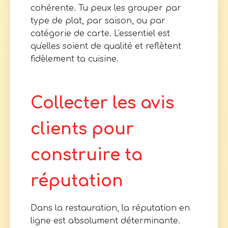
cohérente. Tu peux les grouper par
type de plat, par saison, ou par
catégorie de carte. L'essentiel est
qu'elles soient de qualité et reflètent
fidèlement ta cuisine.
Collecter les avis
clients pour
construire ta
réputation
Dans la restauration, la réputation en
ligne est absolument déterminante.