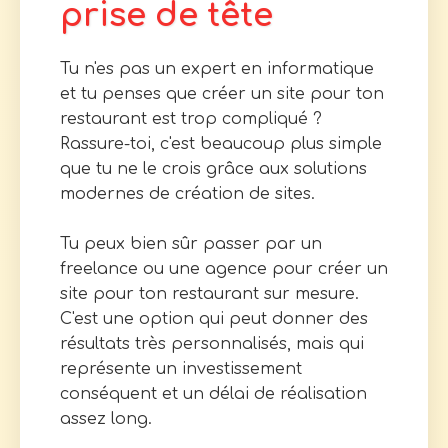
prise de tête
Tu n'es pas un expert en informatique
et tu penses que créer un site pour ton
restaurant est trop compliqué ?
Rassure-toi, c'est beaucoup plus simple
que tu ne le crois grâce aux solutions
modernes de création de sites.
Tu peux bien sûr passer par un
freelance ou une agence pour créer un
site pour ton restaurant sur mesure.
C'est une option qui peut donner des
résultats très personnalisés, mais qui
représente un investissement
conséquent et un délai de réalisation
assez long.