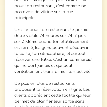
de sortir manger, ne pas avoir de site
pour ton restaurant, c'est comme ne
pas avoir de vitrine sur la rue
principale.
Un site pour ton restaurant te permet
d'être visible 24 heures sur 24, 7 jours
sur 7. Même quand ton établissement
est fermé, les gens peuvent découvrir
ta carte, ton atmosphère, et surtout
réserver une table. C'est un commercial
qui ne dort jamais et qui peut
véritablement transformer ton activité.
De plus en plus de restaurants
proposent la réservation en ligne. Les
clients apprécient cette facilité qui leur
permet de planifier leur sortie sans