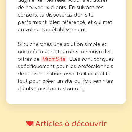
augmenter tes réservations et attirer
de nouveaux clients. En suivant ces
conseils, tu disposeras d'un site
performant, bien référencé, et qui met
en valeur ton établissement.
Si tu cherches une solution simple et
adaptée aux restaurants, découvre les
offres de
MiamSite
. Elles sont conçues
spécifiquement pour les professionnels
de la restauration, avec tout ce qu'il te
faut pour créer un site qui fait venir les
clients dans ton restaurant.
🍽️ Articles à découvrir