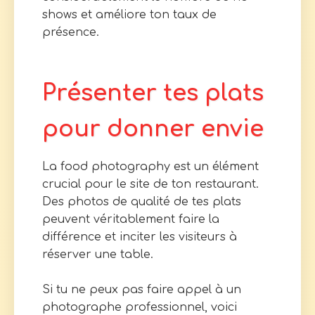
shows et améliore ton taux de
présence.
Présenter tes plats
pour donner envie
La food photography est un élément
crucial pour le site de ton restaurant.
Des photos de qualité de tes plats
peuvent véritablement faire la
différence et inciter les visiteurs à
réserver une table.
Si tu ne peux pas faire appel à un
photographe professionnel, voici