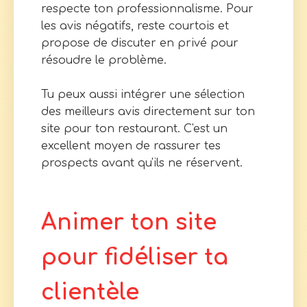
respecte ton professionnalisme. Pour
les avis négatifs, reste courtois et
propose de discuter en privé pour
résoudre le problème.
Tu peux aussi intégrer une sélection
des meilleurs avis directement sur ton
site pour ton restaurant. C'est un
excellent moyen de rassurer tes
prospects avant qu'ils ne réservent.
Animer ton site
pour fidéliser ta
clientèle