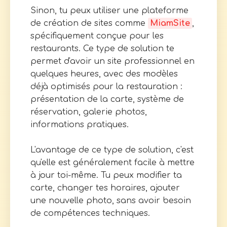
Sinon, tu peux utiliser une plateforme
de création de sites comme
MiamSite
,
spécifiquement conçue pour les
restaurants. Ce type de solution te
permet d'avoir un site professionnel en
quelques heures, avec des modèles
déjà optimisés pour la restauration :
présentation de la carte, système de
réservation, galerie photos,
informations pratiques.
L'avantage de ce type de solution, c'est
qu'elle est généralement facile à mettre
à jour toi-même. Tu peux modifier ta
carte, changer tes horaires, ajouter
une nouvelle photo, sans avoir besoin
de compétences techniques.