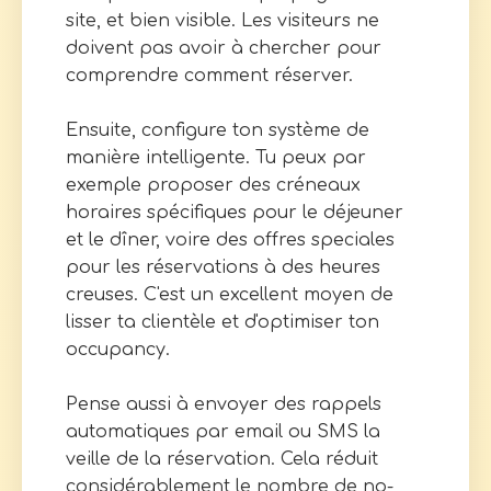
site, et bien visible. Les visiteurs ne
doivent pas avoir à chercher pour
comprendre comment réserver.
Ensuite, configure ton système de
manière intelligente. Tu peux par
exemple proposer des créneaux
horaires spécifiques pour le déjeuner
et le dîner, voire des offres speciales
pour les réservations à des heures
creuses. C'est un excellent moyen de
lisser ta clientèle et d'optimiser ton
occupancy.
Pense aussi à envoyer des rappels
automatiques par email ou SMS la
veille de la réservation. Cela réduit
considérablement le nombre de no-