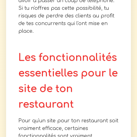
avoir à passer un coup de téléphone.
Si tu n'offres pas cette possibilité, tu
risques de perdre des clients au profit
de tes concurrents qui l'ont mise en
place.
Les fonctionnalités
essentielles pour le
site de ton
restaurant
Pour qu'un site pour ton restaurant soit
vraiment efficace, certaines
fonctionnalités sont vraiment