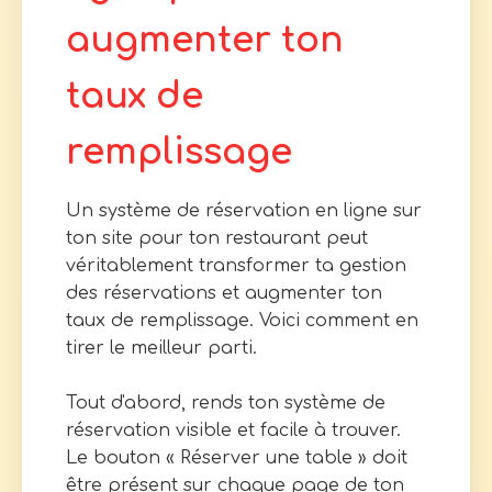
augmenter ton
taux de
remplissage
Un système de réservation en ligne sur
ton site pour ton restaurant peut
véritablement transformer ta gestion
des réservations et augmenter ton
taux de remplissage. Voici comment en
tirer le meilleur parti.
Tout d'abord, rends ton système de
réservation visible et facile à trouver.
Le bouton « Réserver une table » doit
être présent sur chaque page de ton