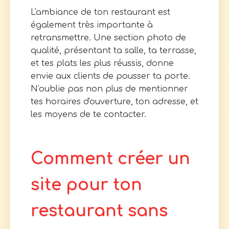
L'ambiance de ton restaurant est
également très importante à
retransmettre. Une section photo de
qualité, présentant ta salle, ta terrasse,
et tes plats les plus réussis, donne
envie aux clients de pousser ta porte.
N'oublie pas non plus de mentionner
tes horaires d'ouverture, ton adresse, et
les moyens de te contacter.
Comment créer un
site pour ton
restaurant sans