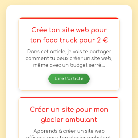
Crée ton site web pour
ton food truck pour 2 €
Dans cet article, je vais te partager
comment tu peux créer un site web,
même avec un budget serré....
Lire l'article
Créer un site pour mon
glacier ambulant
Apprends à créer un site web