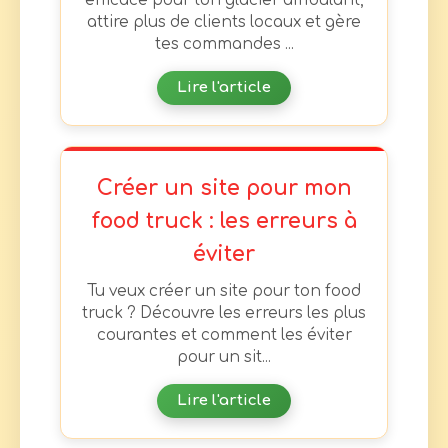
efficace pour ton glacier ambulant,
attire plus de clients locaux et gère
tes commandes ...
Lire l'article
Créer un site pour mon
food truck : les erreurs à
éviter
Tu veux créer un site pour ton food
truck ? Découvre les erreurs les plus
courantes et comment les éviter
pour un sit...
Lire l'article