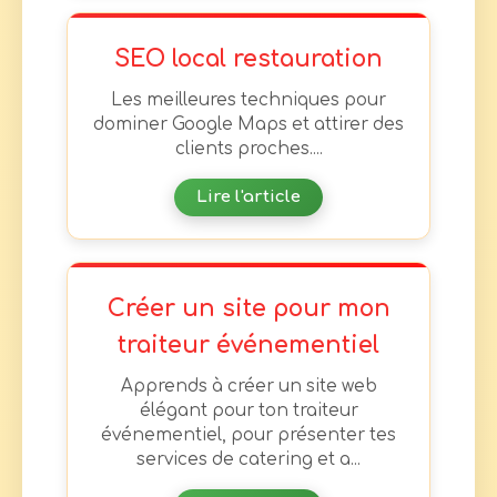
SEO local restauration
Les meilleures techniques pour
dominer Google Maps et attirer des
clients proches....
Lire l'article
Créer un site pour mon
traiteur événementiel
Apprends à créer un site web
élégant pour ton traiteur
événementiel, pour présenter tes
services de catering et a...