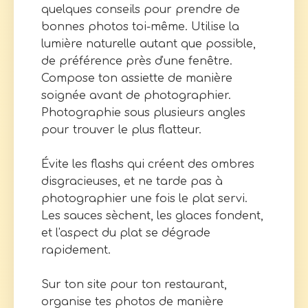
quelques conseils pour prendre de
bonnes photos toi-même. Utilise la
lumière naturelle autant que possible,
de préférence près d'une fenêtre.
Compose ton assiette de manière
soignée avant de photographier.
Photographie sous plusieurs angles
pour trouver le plus flatteur.
Évite les flashs qui créent des ombres
disgracieuses, et ne tarde pas à
photographier une fois le plat servi.
Les sauces sèchent, les glaces fondent,
et l'aspect du plat se dégrade
rapidement.
Sur ton site pour ton restaurant,
organise tes photos de manière