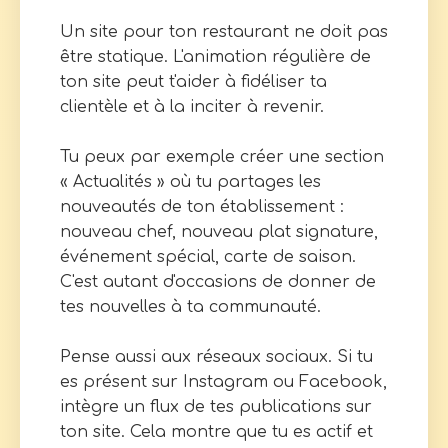
Un site pour ton restaurant ne doit pas
être statique. L'animation régulière de
ton site peut t'aider à fidéliser ta
clientèle et à la inciter à revenir.
Tu peux par exemple créer une section
« Actualités » où tu partages les
nouveautés de ton établissement :
nouveau chef, nouveau plat signature,
événement spécial, carte de saison.
C'est autant d'occasions de donner de
tes nouvelles à ta communauté.
Pense aussi aux réseaux sociaux. Si tu
es présent sur Instagram ou Facebook,
intègre un flux de tes publications sur
ton site. Cela montre que tu es actif et