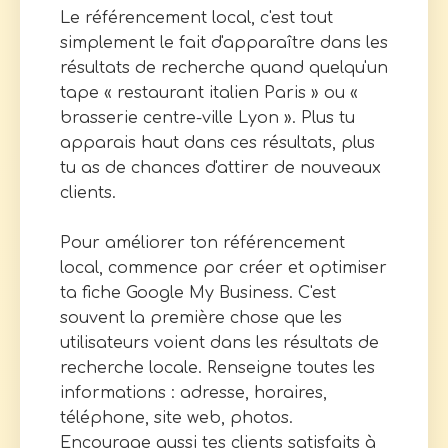
Le référencement local, c'est tout
simplement le fait d'apparaître dans les
résultats de recherche quand quelqu'un
tape « restaurant italien Paris » ou «
brasserie centre-ville Lyon ». Plus tu
apparais haut dans ces résultats, plus
tu as de chances d'attirer de nouveaux
clients.
Pour améliorer ton référencement
local, commence par créer et optimiser
ta fiche Google My Business. C'est
souvent la première chose que les
utilisateurs voient dans les résultats de
recherche locale. Renseigne toutes les
informations : adresse, horaires,
téléphone, site web, photos.
Encourage aussi tes clients satisfaits à