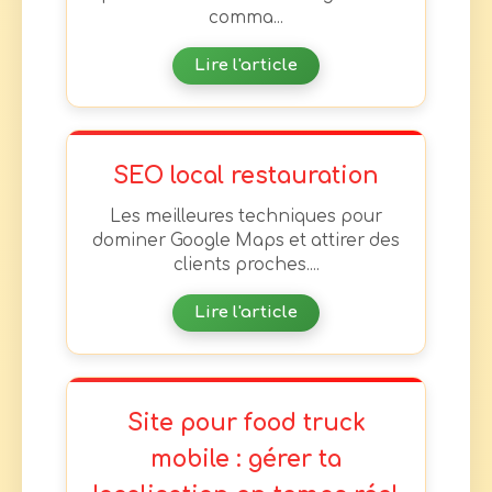
comma...
Lire l'article
SEO local restauration
Les meilleures techniques pour
dominer Google Maps et attirer des
clients proches....
Lire l'article
Site pour food truck
mobile : gérer ta