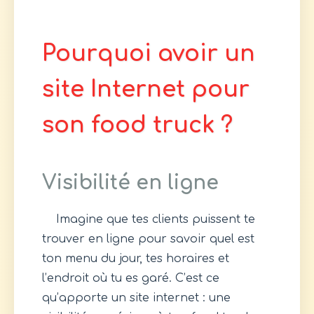
Pourquoi avoir un
site Internet pour
son food truck ?
Visibilité en ligne
Imagine que tes clients puissent te
trouver en ligne pour savoir quel est
ton menu du jour, tes horaires et
l’endroit où tu es garé. C’est ce
qu’apporte un site internet : une