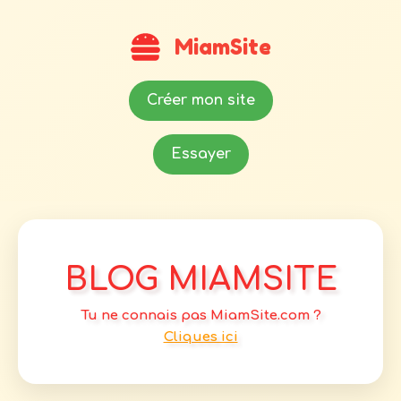
MiamSite
Créer mon site
Essayer
BLOG MIAMSITE
Tu ne connais pas MiamSite.com ?
Cliques ici