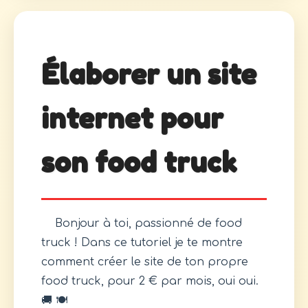
Élaborer un site
internet pour
son food truck
Bonjour à toi, passionné de food
truck ! Dans ce tutoriel je te montre
comment créer le site de ton propre
food truck, pour 2 € par mois, oui oui.
🚚 🍽️