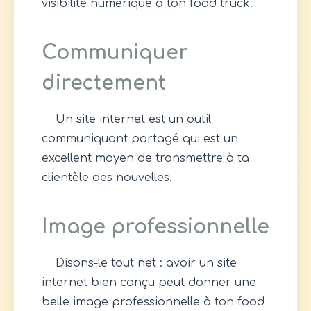
visibilité numérique à ton food truck.
Communiquer
directement
Un site internet est un outil
communiquant partagé qui est un
excellent moyen de transmettre à ta
clientèle des nouvelles.
Image professionnelle
Disons-le tout net : avoir un site
internet bien conçu peut donner une
belle image professionnelle à ton food