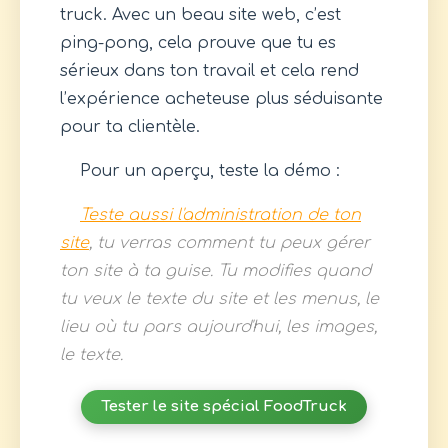
truck. Avec un beau site web, c’est
ping-pong, cela prouve que tu es
sérieux dans ton travail et cela rend
l’expérience acheteuse plus séduisante
pour ta clientèle.
Pour un aperçu, teste la démo :
Teste aussi l'administration de ton
site
, tu verras comment tu peux gérer
ton site à ta guise. Tu modifies quand
tu veux le texte du site et les menus, le
lieu où tu pars aujourd'hui, les images,
le texte.
Tester le site spécial FoodTruck