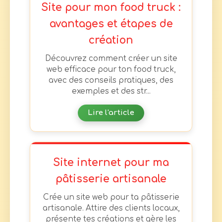
Site pour mon food truck :
avantages et étapes de
création
Découvrez comment créer un site
web efficace pour ton food truck,
avec des conseils pratiques, des
exemples et des str...
Lire l'article
Site internet pour ma
pâtisserie artisanale
Crée un site web pour ta pâtisserie
artisanale. Attire des clients locaux,
présente tes créations et gère les