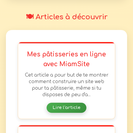
🍽️ Articles à découvrir
Mes pâtisseries en ligne
avec MiamSite
Cet article a pour but de te montrer
comment construire un site web
pour ta pâtisserie, même si tu
disposes de peu d'a...
Lire l'article