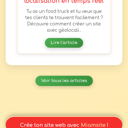
localisation en temps réel
Tu as un food truck et tu veux que
tes clients te trouvent facilement ?
Découvre comment créer un site
avec géolocali...
Lire l'article
Voir tous les articles
Crée ton site web avec
Miamsite
!