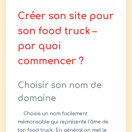
Créer son site pour
son food truck –
par quoi
commencer ?
Choisir son nom de
domaine
Choisis un nom facilement
mémorisable qui représente l’âme de
ton food truck. En général on met le