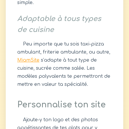
simple.
Adaptable à tous types
de cuisine
Peu importe que tu sois taxi-pizza
ambulant, friterie ambulante, ou autre,
MiamSite
s’adapte à tout type de
cuisine, sucrée comme salée. Les
modèles polyvalents te permettront de
mettre en valeur ta spécialité.
Personnalise ton site
Ajoute-y ton logo et des photos
appétissantes de tes plats pour y