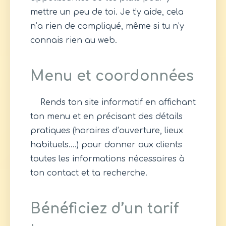
mettre un peu de toi. Je t'y aide, cela
n’a rien de compliqué, même si tu n’y
connais rien au web.
Menu et coordonnées
Rends ton site informatif en affichant
ton menu et en précisant des détails
pratiques (horaires d’ouverture, lieux
habituels….) pour donner aux clients
toutes les informations nécessaires à
ton contact et ta recherche.
Bénéficiez d’un tarif