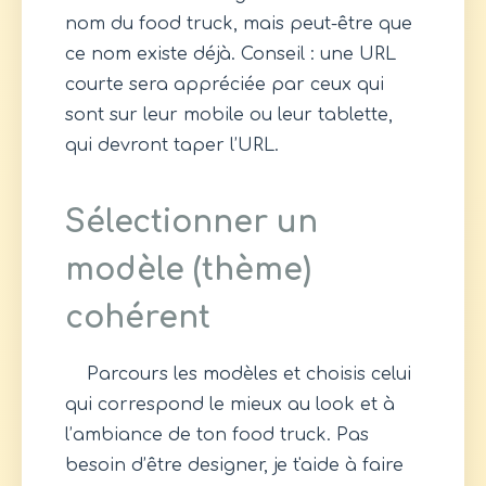
nom du food truck, mais peut-être que
ce nom existe déjà. Conseil : une URL
courte sera appréciée par ceux qui
sont sur leur mobile ou leur tablette,
qui devront taper l’URL.
Sélectionner un
modèle (thème)
cohérent
Parcours les modèles et choisis celui
qui correspond le mieux au look et à
l’ambiance de ton food truck. Pas
besoin d’être designer, je t'aide à faire