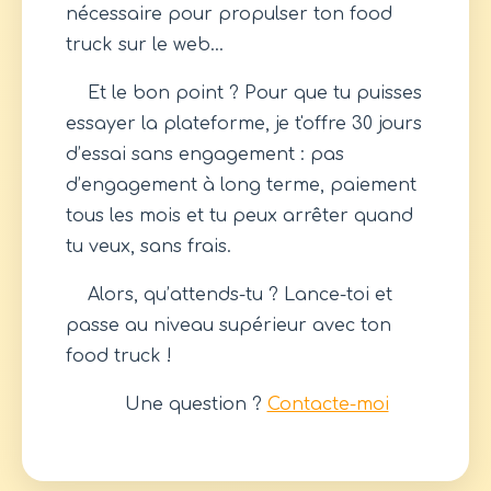
nécessaire pour propulser ton food
truck sur le web…
Et le bon point ? Pour que tu puisses
essayer la plateforme, je t'offre 30 jours
d’essai sans engagement : pas
d’engagement à long terme, paiement
tous les mois et tu peux arrêter quand
tu veux, sans frais.
Alors, qu’attends-tu ? Lance-toi et
passe au niveau supérieur avec ton
food truck !
Une question ?
Contacte-moi