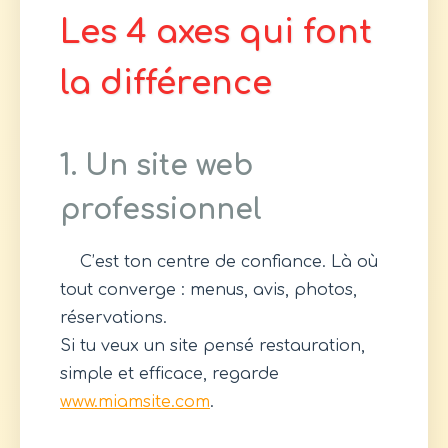
Les 4 axes qui font
la différence
1. Un site web
professionnel
C’est ton centre de confiance. Là où
tout converge : menus, avis, photos,
réservations.
Si tu veux un site pensé restauration,
simple et efficace, regarde
www.miamsite.com
.