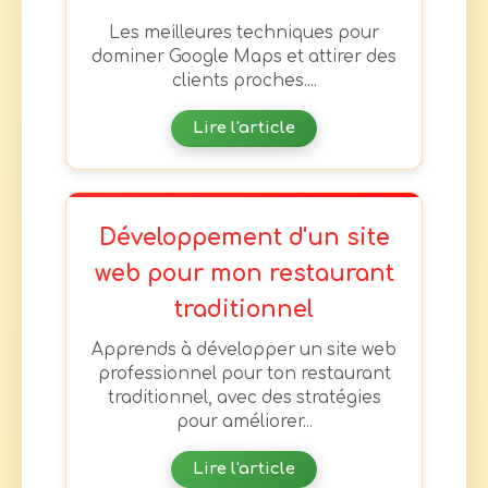
Les meilleures techniques pour
dominer Google Maps et attirer des
clients proches....
Lire l'article
Développement d'un site
web pour mon restaurant
traditionnel
Apprends à développer un site web
professionnel pour ton restaurant
traditionnel, avec des stratégies
pour améliorer...
Lire l'article