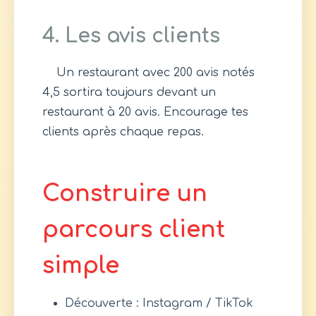
4. Les avis clients
Un restaurant avec 200 avis notés
4,5 sortira toujours devant un
restaurant à 20 avis. Encourage tes
clients après chaque repas.
Construire un
parcours client
simple
Découverte : Instagram / TikTok