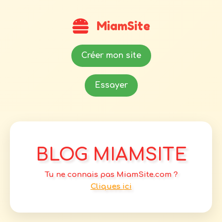
MiamSite
Créer mon site
Essayer
BLOG MIAMSITE
Tu ne connais pas MiamSite.com ?
Cliques ici