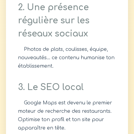
2. Une présence
régulière sur les
réseaux sociaux
Photos de plats, coulisses, équipe,
nouveautés… ce contenu humanise ton
établissement.
3. Le SEO local
Google Maps est devenu le premier
moteur de recherche des restaurants.
Optimise ton profil et ton site pour
apparaître en tête.