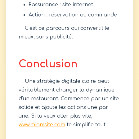
Rassurance : site internet
Action : réservation ou commande
C’est ce parcours qui convertit le
mieux, sans publicité.
Conclusion
Une stratégie digitale claire peut
véritablement changer la dynamique
d’un restaurant. Commence par un site
solide et ajoute les actions une par
une. Si tu veux aller plus vite,
www.miamsite.com
te simplifie tout.