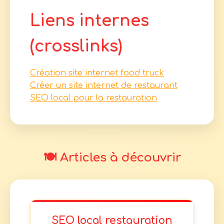
Liens internes
(crosslinks)
Création site internet food truck
Créer un site internet de restaurant
SEO local pour la restauration
🍽️ Articles à découvrir
SEO local restauration