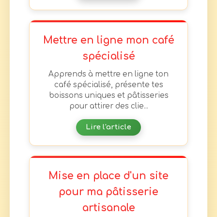
Mettre en ligne mon café
spécialisé
Apprends à mettre en ligne ton
café spécialisé, présente tes
boissons uniques et pâtisseries
pour attirer des clie...
Lire l'article
Mise en place d'un site
pour ma pâtisserie
artisanale