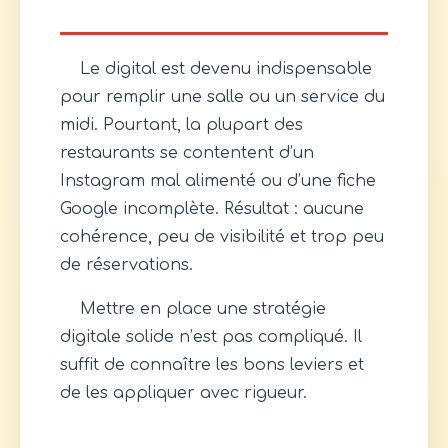
Le digital est devenu indispensable
pour remplir une salle ou un service du
midi. Pourtant, la plupart des
restaurants se contentent d’un
Instagram mal alimenté ou d’une fiche
Google incomplète. Résultat : aucune
cohérence, peu de visibilité et trop peu
de réservations.
Mettre en place une stratégie
digitale solide n’est pas compliqué. Il
suffit de connaître les bons leviers et
de les appliquer avec rigueur.