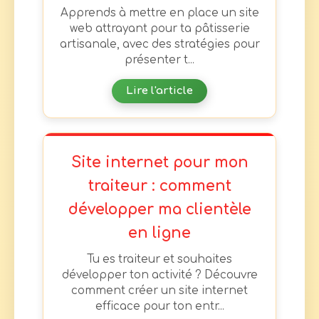
Apprends à mettre en place un site
web attrayant pour ta pâtisserie
artisanale, avec des stratégies pour
présenter t...
Lire l'article
Site internet pour mon
traiteur : comment
développer ma clientèle
en ligne
Tu es traiteur et souhaites
développer ton activité ? Découvre
comment créer un site internet
efficace pour ton entr...