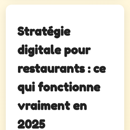
Stratégie
digitale pour
restaurants : ce
qui fonctionne
vraiment en
2025