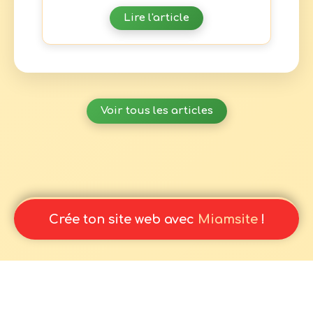
Lire l'article
Voir tous les articles
Crée ton site web avec
Miamsite
!