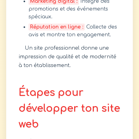
Marketing digital :
Intègre des
promotions et des événements
spéciaux.
Réputation en ligne :
Collecte des
avis et montre ton engagement.
Un site professionnel donne une
impression de qualité et de modernité
à ton établissement.
Étapes pour
développer ton site
web