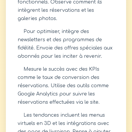
fonctionnels. Observe comment ils
intègrent les réservations et les
galeries photos.
Pour optimiser, intègre des
newsletters et des programmes de
fidélité. Envoie des offres spéciales aux
abonnés pour les inciter à revenir.
Mesure le succès avec des KPIs
comme le taux de conversion des
réservations. Utilise des outils comme
Google Analytics pour suivre les
réservations effectuées via le site.
Les tendances incluent les menus
virtuels en 3D et les intégrations avec
des apps de livraison. Pense à ajouter