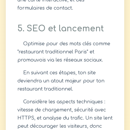
une carte interactive, et des
formulaires de contact.
5. SEO et lancement
Optimise pour des mots clés comme
"restaurant traditionnel Paris" et
promouvois via les réseaux sociaux.
En suivant ces étapes, ton site
deviendra un atout majeur pour ton
restaurant traditionnel.
Considère les aspects techniques :
vitesse de chargement, sécurité avec
HTTPS, et analyse du trafic. Un site lent
peut décourager les visiteurs, donc