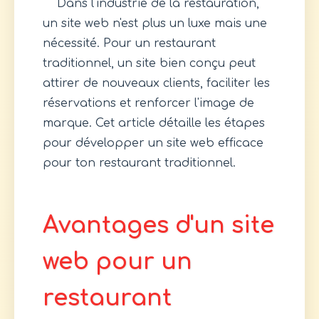
Dans l'industrie de la restauration,
un site web n'est plus un luxe mais une
nécessité. Pour un restaurant
traditionnel, un site bien conçu peut
attirer de nouveaux clients, faciliter les
réservations et renforcer l'image de
marque. Cet article détaille les étapes
pour développer un site web efficace
pour ton restaurant traditionnel.
Avantages d'un site
web pour un
restaurant