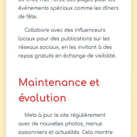
événements spéciaux comme les dîners
de fête.
Collabore avec des influenceurs
locaux pour des publications sur les
réseaux sociaux, en les invitant à des
repas gratuits en échange de visibilité.
Maintenance et
évolution
Mets à jour le site régulièrement
avec de nouvelles photos, menus
saisonniers et actualités. Cela montre