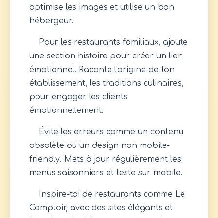
optimise les images et utilise un bon
hébergeur.
Pour les restaurants familiaux, ajoute
une section histoire pour créer un lien
émotionnel. Raconte l'origine de ton
établissement, les traditions culinaires,
pour engager les clients
émotionnellement.
Évite les erreurs comme un contenu
obsolète ou un design non mobile-
friendly. Mets à jour régulièrement les
menus saisonniers et teste sur mobile.
Inspire-toi de restaurants comme Le
Comptoir, avec des sites élégants et