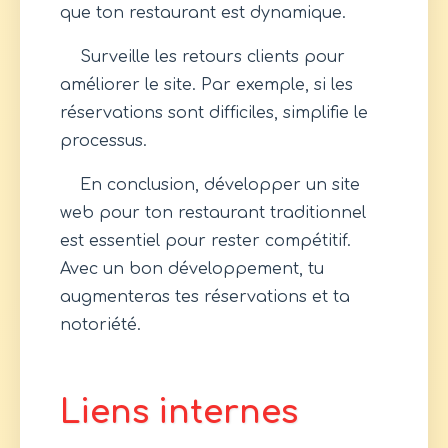
que ton restaurant est dynamique.
Surveille les retours clients pour
améliorer le site. Par exemple, si les
réservations sont difficiles, simplifie le
processus.
En conclusion, développer un site
web pour ton restaurant traditionnel
est essentiel pour rester compétitif.
Avec un bon développement, tu
augmenteras tes réservations et ta
notoriété.
Liens internes