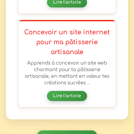
Lire l'article
Concevoir un site internet
pour ma pâtisserie
artisanale
Apprends à concevoir un site web
charmant pour ta pâtisserie
artisanale, en mettant en valeur tes
créations sucrées ...
Lire l'article