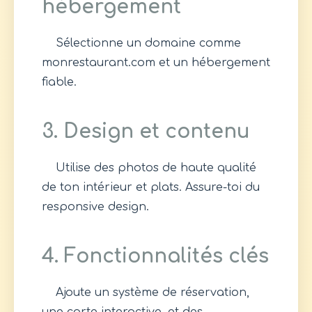
hébergement
Sélectionne un domaine comme
monrestaurant.com et un hébergement
fiable.
3. Design et contenu
Utilise des photos de haute qualité
de ton intérieur et plats. Assure-toi du
responsive design.
4. Fonctionnalités clés
Ajoute un système de réservation,