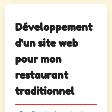
Développement
d'un site web
pour mon
restaurant
traditionnel