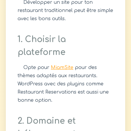
Développer un site pour ton
restaurant traditionnel peut être simple
avec les bons outils.
1. Choisir la
plateforme
Opte pour
MiamSite
pour des
thèmes adaptés aux restaurants.
WordPress avec des plugins comme
Restaurant Reservations est aussi une
bonne option.
2. Domaine et