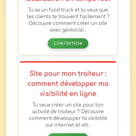
Tu as un food truck et tu veux que
tes clients te trouvent facilement ?
Découvre comment créer un site
avec géolocali...
Lire l'article
Site pour mon traiteur :
comment développer ma
visibilité en ligne
Tu veux créer un site pour ton
activité de traiteur ? Découvre
comment développer ta visibilité
sur internet et att...