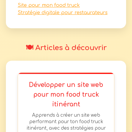
Site pour mon food truck
Stratégie digitale pour restaurateurs
🍽️ Articles à découvrir
Développer un site web
pour mon food truck
itinérant
Apprends à créer un site web
performant pour ton food truck
itinérant, avec des stratégies pour