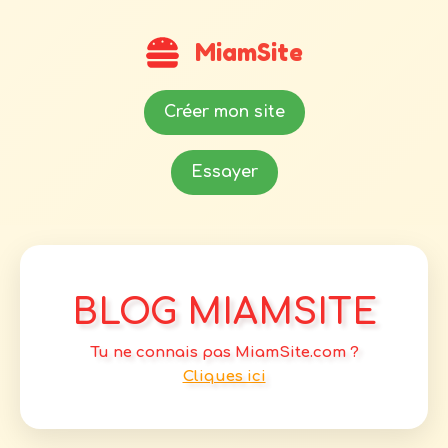
MiamSite
Créer mon site
Essayer
BLOG MIAMSITE
Tu ne connais pas MiamSite.com ?
Cliques ici