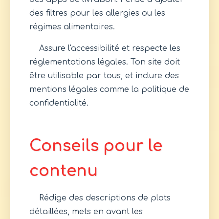
des filtres pour les allergies ou les
régimes alimentaires.
Assure l'accessibilité et respecte les
réglementations légales. Ton site doit
être utilisable par tous, et inclure des
mentions légales comme la politique de
confidentialité.
Conseils pour le
contenu
Rédige des descriptions de plats
détaillées, mets en avant les