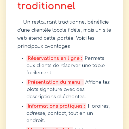
traditionnel
Un restaurant traditionnel bénéficie
d'une clientèle locale fidèle, mais un site
web étend cette portée. Voici les
principaux avantages :
Réservations en ligne :
Permets
aux clients de réserver une table
facilement.
Présentation du menu :
Affiche tes
plats signature avec des
descriptions alléchantes.
Informations pratiques :
Horaires,
adresse, contact, tout en un
endroit.