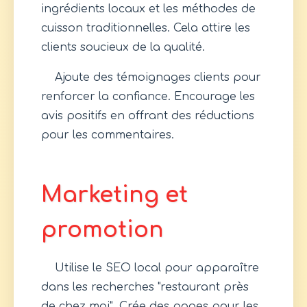
ingrédients locaux et les méthodes de
cuisson traditionnelles. Cela attire les
clients soucieux de la qualité.
Ajoute des témoignages clients pour
renforcer la confiance. Encourage les
avis positifs en offrant des réductions
pour les commentaires.
Marketing et
promotion
Utilise le SEO local pour apparaître
dans les recherches "restaurant près
de chez moi". Crée des pages pour les